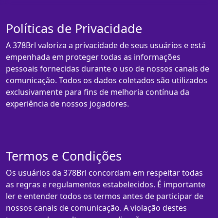
Políticas de Privacidade
A 378Brl valoriza a privacidade de seus usuários e está
empenhada em proteger todas as informações
pessoais fornecidas durante o uso de nossos canais de
comunicação. Todos os dados coletados são utilizados
exclusivamente para fins de melhoria contínua da
experiência de nossos jogadores.
Termos e Condições
Os usuários da 378Brl concordam em respeitar todas
as regras e regulamentos estabelecidos. É importante
ler e entender todos os termos antes de participar de
nossos canais de comunicação. A violação destes