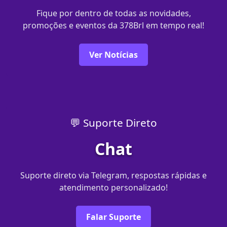
Fique por dentro de todas as novidades,
promoções e eventos da 378Brl em tempo real!
Ver Notícias
💬 Suporte Direto
Chat
Suporte direto via Telegram, respostas rápidas e
atendimento personalizado!
Falar Suporte