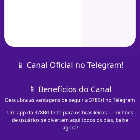
📱 Canal Oficial no Telegram!
📱 Benefícios do Canal
Descubra as vantagens de seguir a 378Brl no Telegram
Um app da 378Brl feito para os brasileiros — milhões
de usuários se divertem aqui todos os dias, baixe
agora!