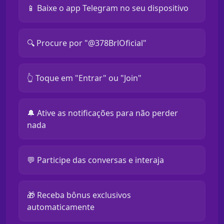
📱 Baixe o app Telegram no seu dispositivo
🔍 Procure por "@378BrlOficial"
👆 Toque em "Entrar" ou "Join"
🔔 Ative as notificações para não perder
nada
💬 Participe das conversas e interaja
🎁 Receba bônus exclusivos
automaticamente