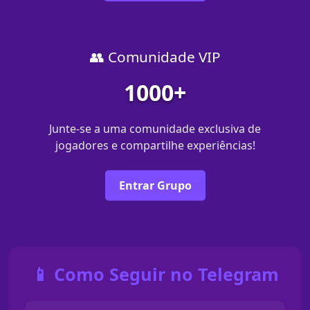
👥 Comunidade VIP
1000+
Junte-se a uma comunidade exclusiva de
jogadores e compartilhe experiências!
Entrar Grupo
📱 Como Seguir no Telegram