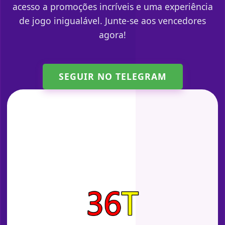
acesso a promoções incríveis e uma experiência
de jogo inigualável. Junte-se aos vencedores
agora!
SEGUIR NO TELEGRAM