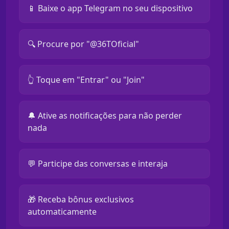
📱 Baixe o app Telegram no seu dispositivo
🔍 Procure por "@36TOficial"
👆 Toque em "Entrar" ou "Join"
🔔 Ative as notificações para não perder
nada
💬 Participe das conversas e interaja
🎁 Receba bônus exclusivos
automaticamente