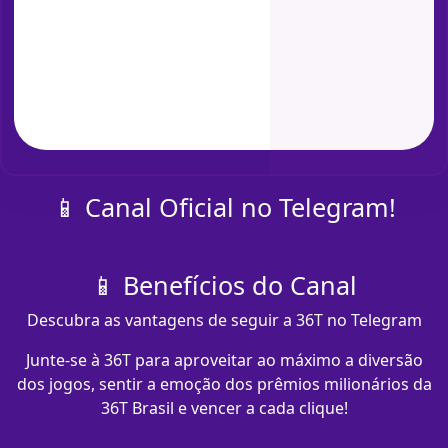
📱 Canal Oficial no Telegram!
📱 Benefícios do Canal
Descubra as vantagens de seguir a 36T no Telegram
Junte-se à 36T para aproveitar ao máximo a diversão
dos jogos, sentir a emoção dos prêmios milionários da
36T Brasil e vencer a cada clique!