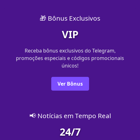
🎁 Bônus Exclusivos
VIP
Receba bônus exclusivos do Telegram,
promoções especiais e códigos promocionais
únicos!
Ver Bônus
📢 Notícias em Tempo Real
24/7