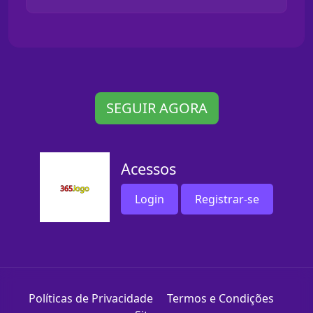
SEGUIR AGORA
Acessos
Login
Registrar-se
Políticas de Privacidade
Termos e Condições