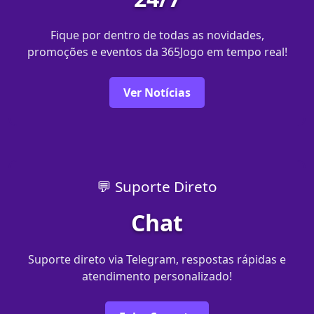
Fique por dentro de todas as novidades,
promoções e eventos da 365Jogo em tempo real!
Ver Notícias
💬 Suporte Direto
Chat
Suporte direto via Telegram, respostas rápidas e
atendimento personalizado!