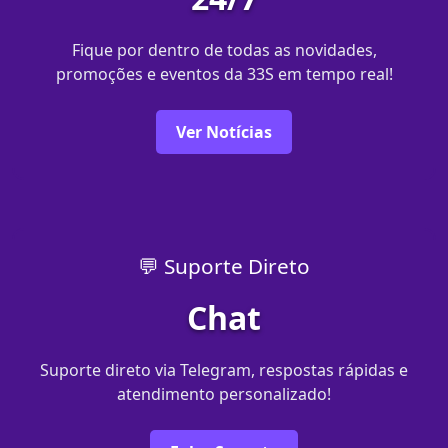
Fique por dentro de todas as novidades,
promoções e eventos da 33S em tempo real!
Ver Notícias
💬 Suporte Direto
Chat
Suporte direto via Telegram, respostas rápidas e
atendimento personalizado!