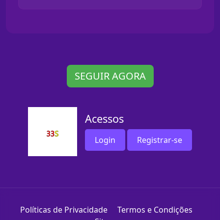
SEGUIR AGORA
Acessos
Login
Registrar-se
Políticas de Privacidade
Termos e Condições