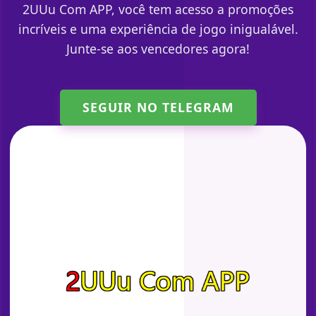
2UUu Com APP, você tem acesso a promoções
incríveis e uma experiência de jogo inigualável.
Junte-se aos vencedores agora!
SEGUIR NO TELEGRAM