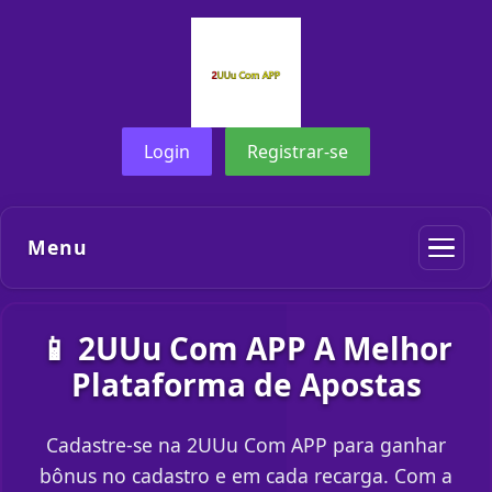
Login
Registrar-se
Menu
📱 2UUu Com APP A Melhor
Plataforma de Apostas
Cadastre-se na 2UUu Com APP para ganhar
bônus no cadastro e em cada recarga. Com a