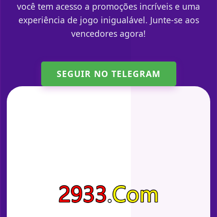
você tem acesso a promoções incríveis e uma
experiência de jogo inigualável. Junte-se aos
vencedores agora!
SEGUIR NO TELEGRAM