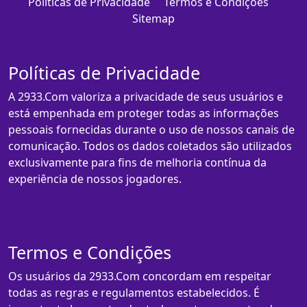
Políticas de Privacidade
Termos e Condições
Sitemap
Políticas de Privacidade
A 2933.Com valoriza a privacidade de seus usuários e
está empenhada em proteger todas as informações
pessoais fornecidas durante o uso de nossos canais de
comunicação. Todos os dados coletados são utilizados
exclusivamente para fins de melhoria contínua da
experiência de nossos jogadores.
Termos e Condições
Os usuários da 2933.Com concordam em respeitar
todas as regras e regulamentos estabelecidos. É