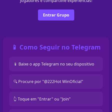
jogadores e compartilhe experiências!
Entrar Grupo
📱 Como Seguir no Telegram
📱 Baixe o app Telegram no seu dispositivo
🔍 Procure por "@222Hot WinOficial"
👆 Toque em "Entrar" ou "Join"