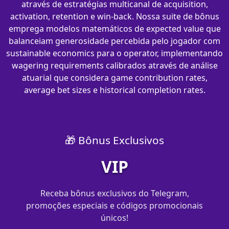
através de estratégias multicanal de acquisition,
activation, retention e win-back. Nossa suite de bônus
emprega modelos matemáticos de expected value que
balanceiam generosidade percebida pelo jogador com
sustainable economics para o operator, implementando
wagering requirements calibrados através de análise
atuarial que considera game contribution rates,
average bet sizes e historical completion rates.
🎁 Bônus Exclusivos
VIP
Receba bônus exclusivos do Telegram,
promoções especiais e códigos promocionais
únicos!