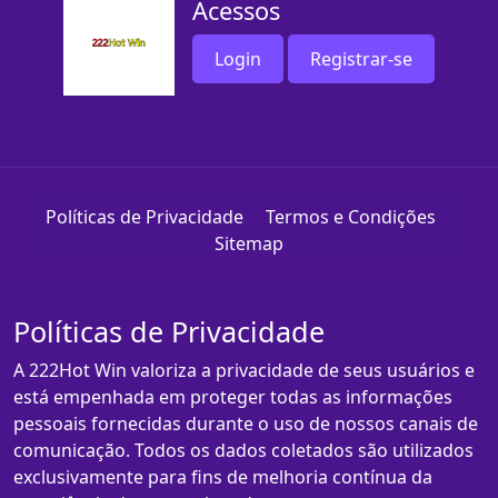
Acessos
Login
Registrar-se
Políticas de Privacidade
Termos e Condições
Sitemap
Políticas de Privacidade
A 222Hot Win valoriza a privacidade de seus usuários e
está empenhada em proteger todas as informações
pessoais fornecidas durante o uso de nossos canais de
comunicação. Todos os dados coletados são utilizados
exclusivamente para fins de melhoria contínua da