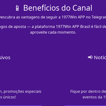
📱 Benefícios do Canal
escubra as vantagens de seguir a 1977Win APP no Telegr
gos de aposta — a plataforma 1977Win APP Brasil é fácil de 
aproveite cada momento.
sivos
📢 Notí
m, promoções especiais
Fique por dentro d
s únicos!
eventos da 1