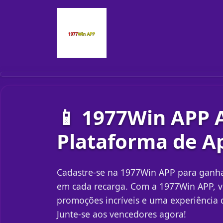
📱 1977Win APP 
Plataforma de A
Cadastre-se na 1977Win APP para ganha
em cada recarga. Com a 1977Win APP, v
promoções incríveis e uma experiência d
Junte-se aos vencedores agora!