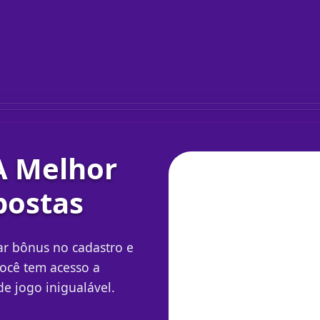
A Melhor
postas
r bônus no cadastro e
ocê tem acesso a
e jogo inigualável.