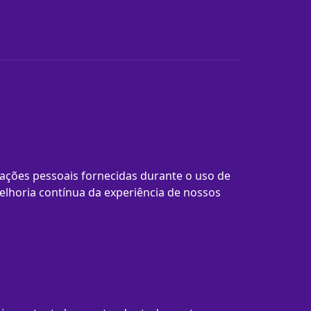
ações pessoais fornecidas durante o uso de
elhoria contínua da experiência de nossos