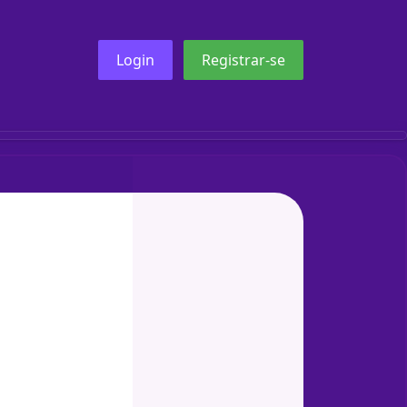
Login
Registrar-se