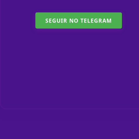
SEGUIR NO TELEGRAM