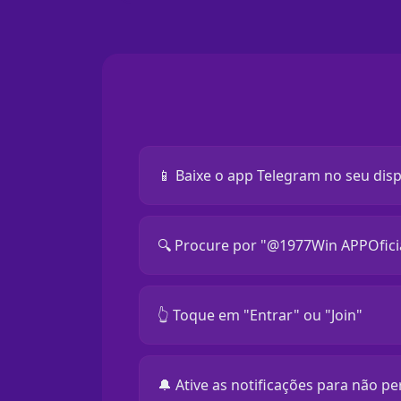
📱 Baixe o app Telegram no seu disp
🔍 Procure por "@1977Win APPOfici
👆 Toque em "Entrar" ou "Join"
🔔 Ative as notificações para não p