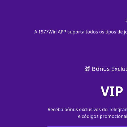
D
A 1977Win APP suporta todos os tipos de jo
🎁 Bônus Exclu
VIP
Receba bônus exclusivos do Telegra
e códigos promocionai