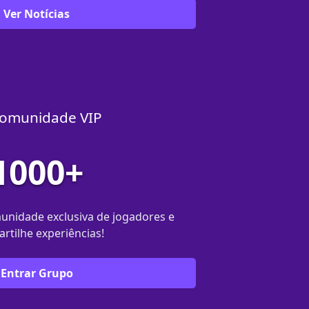
Ver Notícias
Comunidade VIP
1000+
unidade exclusiva de jogadores e
rtilhe experiências!
Entrar Grupo