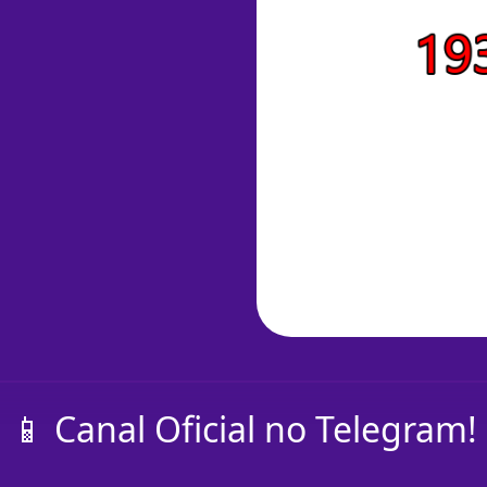
📱 Canal Oficial no Telegram!