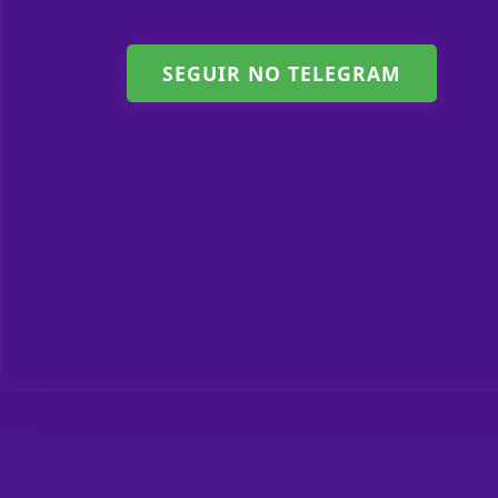
SEGUIR NO TELEGRAM