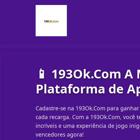
📱 193Ok.Com A 
Plataforma de A
Cadastre-se na 193Ok.Com para ganhar
cada recarga. Com a 193Ok.Com, você 
incríveis e uma experiência de jogo inig
vencedores agora!