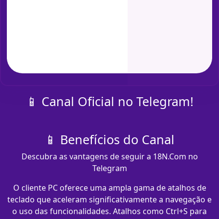
📱 Canal Oficial no Telegram!
📱 Benefícios do Canal
Descubra as vantagens de seguir a 18N.Com no
Telegram
O cliente PC oferece uma ampla gama de atalhos de
teclado que aceleram significativamente a navegação e
o uso das funcionalidades. Atalhos como Ctrl+S para