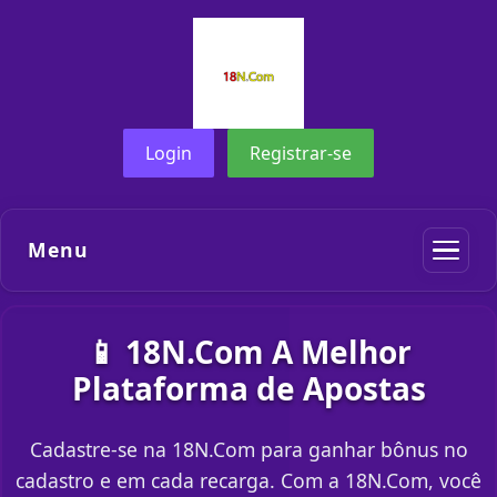
Login
Registrar-se
Menu
📱 18N.Com A Melhor
Plataforma de Apostas
Cadastre-se na 18N.Com para ganhar bônus no
cadastro e em cada recarga. Com a 18N.Com, você