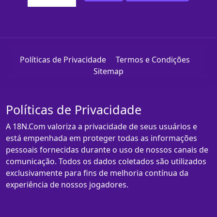
Políticas de Privacidade
Termos e Condições
Sitemap
Políticas de Privacidade
A 18N.Com valoriza a privacidade de seus usuários e
está empenhada em proteger todas as informações
pessoais fornecidas durante o uso de nossos canais de
comunicação. Todos os dados coletados são utilizados
exclusivamente para fins de melhoria contínua da
experiência de nossos jogadores.