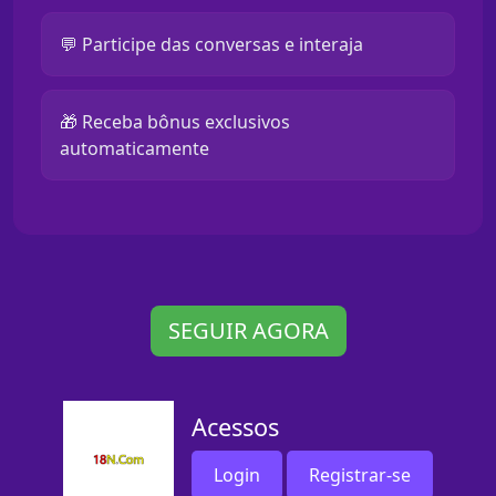
💬 Participe das conversas e interaja
🎁 Receba bônus exclusivos
automaticamente
SEGUIR AGORA
Acessos
Login
Registrar-se