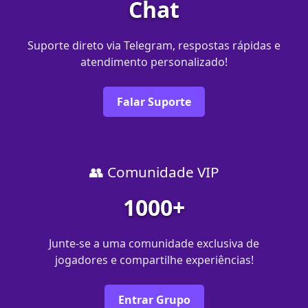
Chat
Suporte direto via Telegram, respostas rápidas e
atendimento personalizado!
Falar Suporte
👥 Comunidade VIP
1000+
Junte-se a uma comunidade exclusiva de
jogadores e compartilhe experiências!
Entrar Grupo