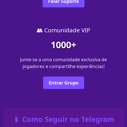
Falar Suporte
👥 Comunidade VIP
1000+
Junte-se a uma comunidade exclusiva de
jogadores e compartilhe experiências!
Entrar Grupo
📱 Como Seguir no Telegram