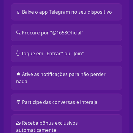
📱 Baixe o app Telegram no seu dispositivo
🔍 Procure por "@1658Oficial"
👆 Toque em "Entrar" ou "Join"
🔔 Ative as notificações para não perder
nada
💬 Participe das conversas e interaja
🎁 Receba bônus exclusivos
automaticamente