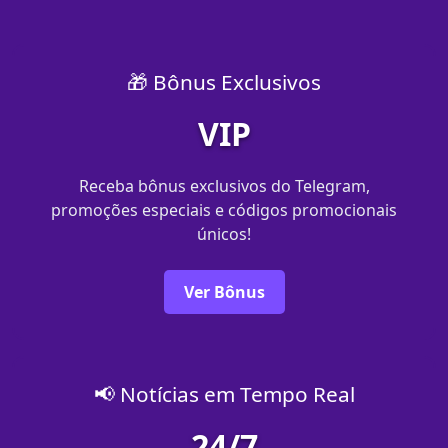
🎁 Bônus Exclusivos
VIP
Receba bônus exclusivos do Telegram,
promoções especiais e códigos promocionais
únicos!
Ver Bônus
📢 Notícias em Tempo Real
24/7