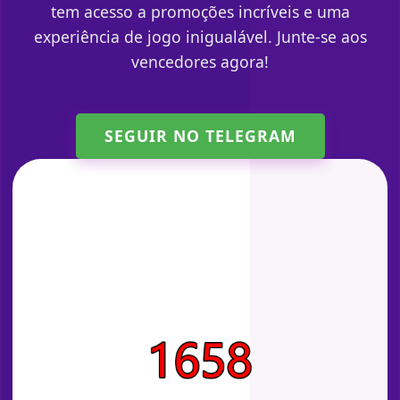
tem acesso a promoções incríveis e uma
experiência de jogo inigualável. Junte-se aos
vencedores agora!
SEGUIR NO TELEGRAM