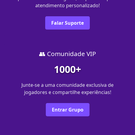
atendimento personalizado!
Falar Suporte
👥 Comunidade VIP
1000+
Junte-se a uma comunidade exclusiva de
jogadores e compartilhe experiências!
Entrar Grupo