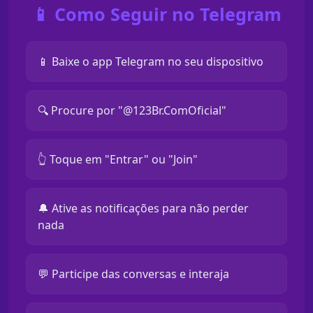
📱 Como Seguir no Telegram
📱 Baixe o app Telegram no seu dispositivo
🔍 Procure por "@123Br.ComOficial"
👆 Toque em "Entrar" ou "Join"
🔔 Ative as notificações para não perder
nada
💬 Participe das conversas e interaja