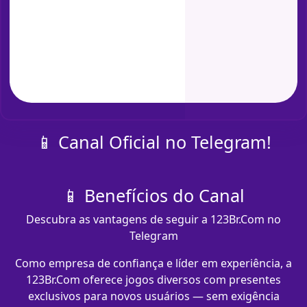
📱 Canal Oficial no Telegram!
📱 Benefícios do Canal
Descubra as vantagens de seguir a 123Br.Com no
Telegram
Como empresa de confiança e líder em experiência, a
123Br.Com oferece jogos diversos com presentes
exclusivos para novos usuários — sem exigência