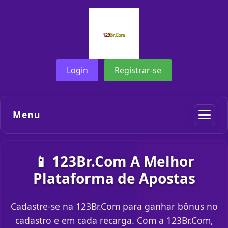
Login
Registrar-se
Menu
📱 123Br.Com A Melhor
Plataforma de Apostas
Cadastre-se na 123Br.Com para ganhar bônus no
cadastro e em cada recarga. Com a 123Br.Com,