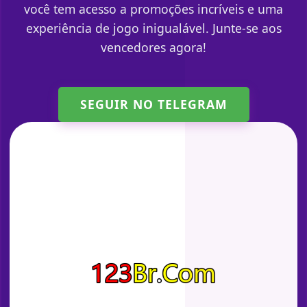
você tem acesso a promoções incríveis e uma
experiência de jogo inigualável. Junte-se aos
vencedores agora!
SEGUIR NO TELEGRAM