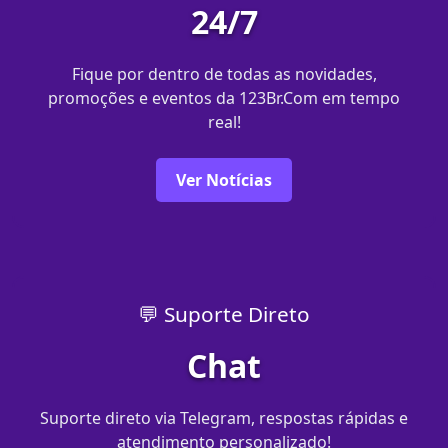
24/7
Fique por dentro de todas as novidades,
promoções e eventos da 123Br.Com em tempo
real!
Ver Notícias
💬 Suporte Direto
Chat
Suporte direto via Telegram, respostas rápidas e
atendimento personalizado!