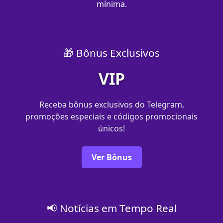
mínima.
🎁 Bônus Exclusivos
VIP
Receba bônus exclusivos do Telegram,
promoções especiais e códigos promocionais
únicos!
Ver Bônus
📢 Notícias em Tempo Real