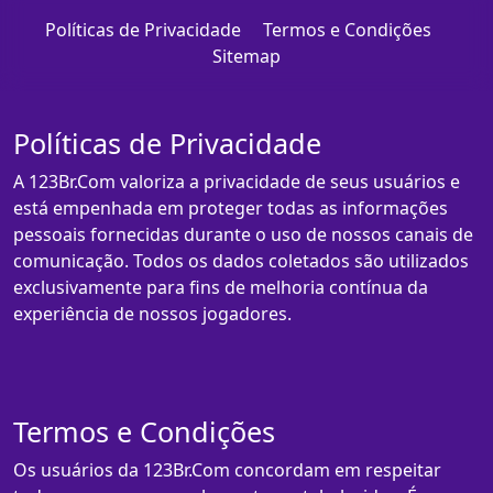
Políticas de Privacidade
Termos e Condições
Sitemap
Políticas de Privacidade
A 123Br.Com valoriza a privacidade de seus usuários e
está empenhada em proteger todas as informações
pessoais fornecidas durante o uso de nossos canais de
comunicação. Todos os dados coletados são utilizados
exclusivamente para fins de melhoria contínua da
experiência de nossos jogadores.
Termos e Condições
Os usuários da 123Br.Com concordam em respeitar