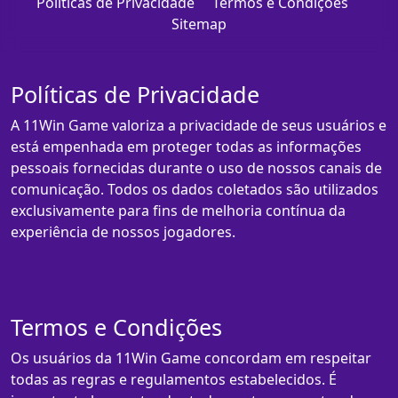
Políticas de Privacidade
Termos e Condições
Sitemap
Políticas de Privacidade
A 11Win Game valoriza a privacidade de seus usuários e
está empenhada em proteger todas as informações
pessoais fornecidas durante o uso de nossos canais de
comunicação. Todos os dados coletados são utilizados
exclusivamente para fins de melhoria contínua da
experiência de nossos jogadores.
Termos e Condições
Os usuários da 11Win Game concordam em respeitar
todas as regras e regulamentos estabelecidos. É