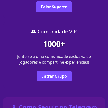
Falar Suporte
👥 Comunidade VIP
1000+
Junte-se a uma comunidade exclusiva de
jogadores e compartilhe experiências!
Entrar Grupo
📱 Como Seguir no Telegram