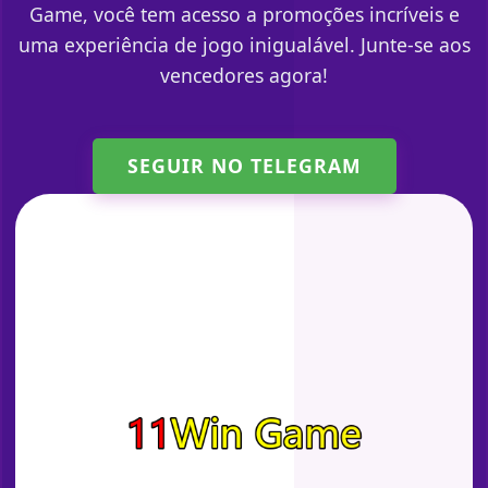
Game, você tem acesso a promoções incríveis e
uma experiência de jogo inigualável. Junte-se aos
vencedores agora!
SEGUIR NO TELEGRAM