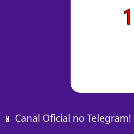
📱 Canal Oficial no Telegram!