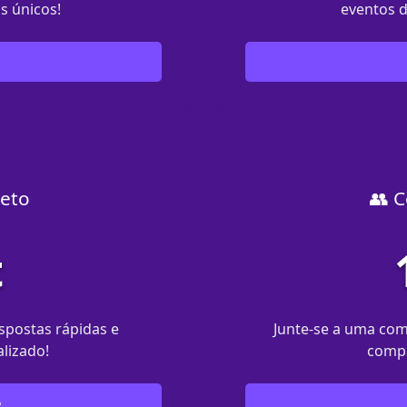
s únicos!
eventos d
reto
👥 
t
espostas rápidas e
Junte-se a uma com
lizado!
compa
e