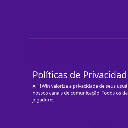
Políticas de Privacida
A 11Win valoriza a privacidade de seus usu
nossos canais de comunicação. Todos os dad
jogadores.