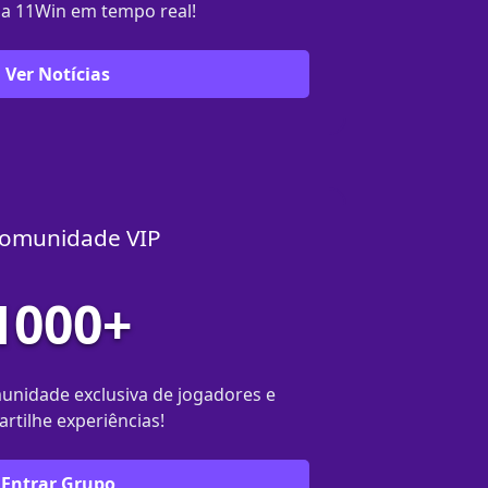
a 11Win em tempo real!
Ver Notícias
Comunidade VIP
1000+
unidade exclusiva de jogadores e
rtilhe experiências!
Entrar Grupo