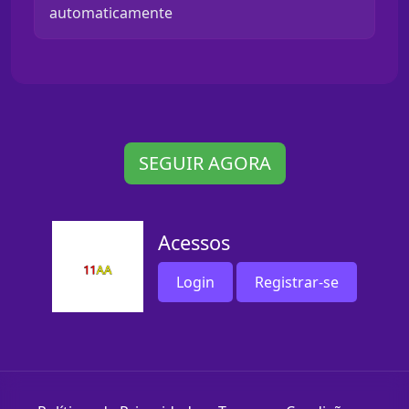
automaticamente
SEGUIR AGORA
Acessos
Login
Registrar-se