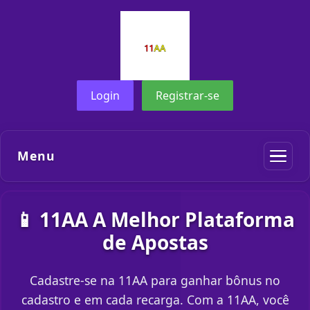
Login
Registrar-se
Menu
📱 11AA A Melhor Plataforma
de Apostas
Cadastre-se na 11AA para ganhar bônus no
cadastro e em cada recarga. Com a 11AA, você