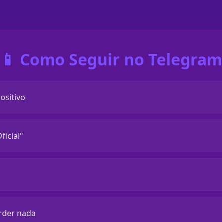
📱 Como Seguir no Telegram
ositivo
ficial"
erder nada