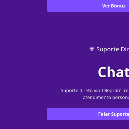
Ver Bônus
💬 Suporte Di
Cha
Suporte direto via Telegram, r
atendimento persona
Falar Suport