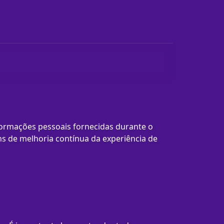
formações pessoais fornecidas durante o
ns de melhoria contínua da experiência de