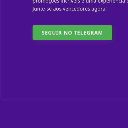
promoções incríveis e uma experiência d
Junte-se aos vencedores agora!
SEGUIR NO TELEGRAM