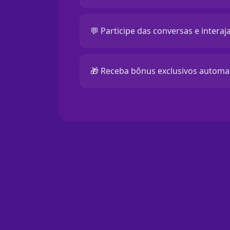
💬 Participe das conversas e interaj
🎁 Receba bônus exclusivos autom