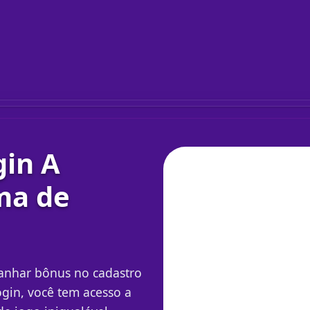
gin A
ma de
ganhar bônus no cadastro
gin, você tem acesso a