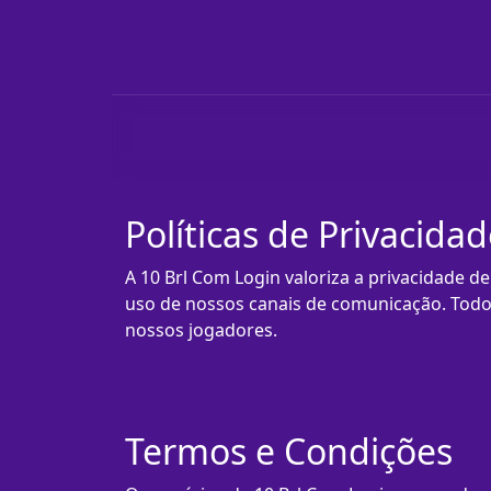
Políticas de Privacida
A 10 Brl Com Login valoriza a privacidade 
uso de nossos canais de comunicação. Todos
nossos jogadores.
Termos e Condições