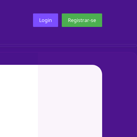
Login
Registrar-se