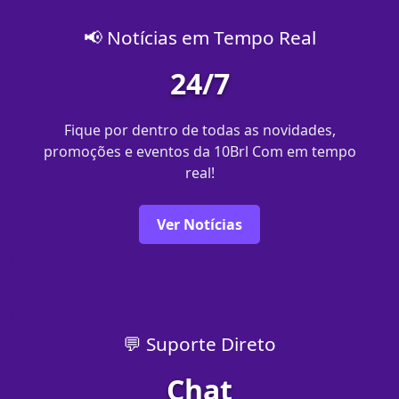
📢 Notícias em Tempo Real
24/7
Fique por dentro de todas as novidades,
promoções e eventos da 10Brl Com em tempo
real!
Ver Notícias
💬 Suporte Direto
Chat