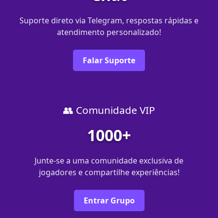
Suporte direto via Telegram, respostas rápidas e
atendimento personalizado!
Falar Suporte
👥 Comunidade VIP
1000+
Junte-se a uma comunidade exclusiva de
jogadores e compartilhe experiências!
Entrar Grupo