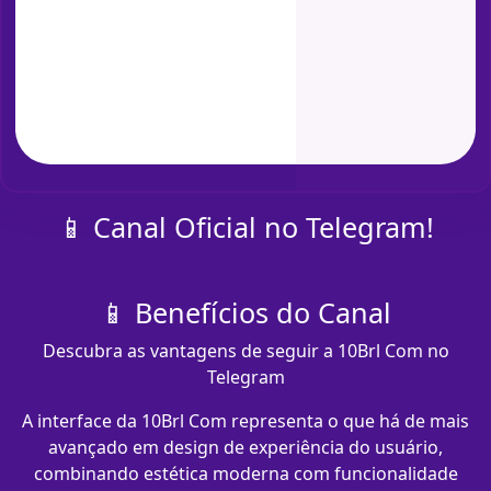
📱 Canal Oficial no Telegram!
📱 Benefícios do Canal
Descubra as vantagens de seguir a 10Brl Com no
Telegram
A interface da 10Brl Com representa o que há de mais
avançado em design de experiência do usuário,
combinando estética moderna com funcionalidade