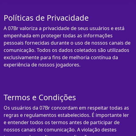
Políticas de Privacidade
A 07Br valoriza a privacidade de seus usuários e está
empenhada em proteger todas as informações
pessoais fornecidas durante o uso de nossos canais de
comunicação. Todos os dados coletados são utilizados
exclusivamente para fins de melhoria contínua da
experiência de nossos jogadores.
Termos e Condições
Os usuários da 07Br concordam em respeitar todas as
regras e regulamentos estabelecidos. É importante ler
e entender todos os termos antes de participar de
nossos canais de comunicação. A violação destes