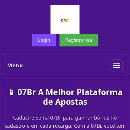
Login
Registrar-se
Menu
📱 07Br A Melhor Plataforma
de Apostas
Cadastre-se na 07Br para ganhar bônus no
cadastro e em cada recarga. Com a 07Br, você tem