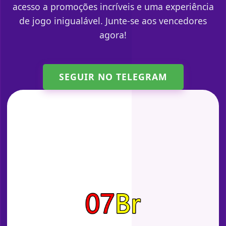
acesso a promoções incríveis e uma experiência
de jogo inigualável. Junte-se aos vencedores
agora!
SEGUIR NO TELEGRAM