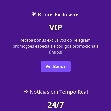
🎁 Bônus Exclusivos
VIP
Receba bônus exclusivos do Telegram,
promoções especiais e códigos promocionais
únicos!
Ver Bônus
📢 Notícias em Tempo Real
24/7