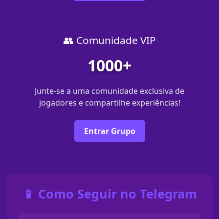
👥 Comunidade VIP
1000+
Junte-se a uma comunidade exclusiva de
jogadores e compartilhe experiências!
Entrar Grupo
📱 Como Seguir no Telegram