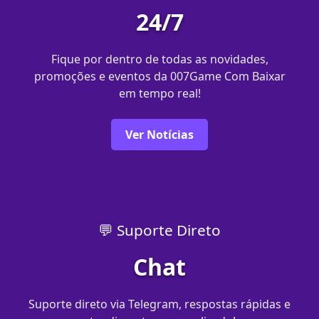
24/7
Fique por dentro de todas as novidades,
promoções e eventos da 007Game Com Baixar
em tempo real!
Ver Notícias
💬 Suporte Direto
Chat
Suporte direto via Telegram, respostas rápidas e