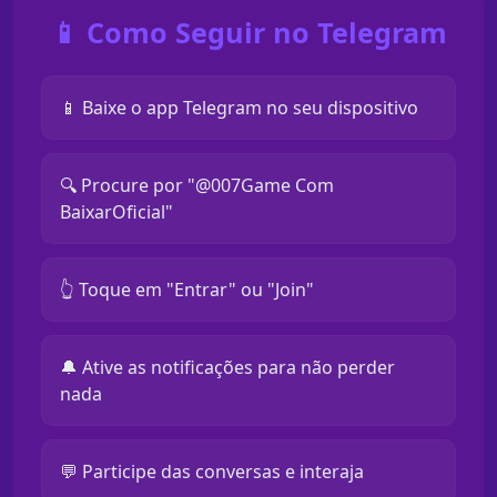
📱 Como Seguir no Telegram
📱 Baixe o app Telegram no seu dispositivo
🔍 Procure por "@007Game Com
BaixarOficial"
👆 Toque em "Entrar" ou "Join"
🔔 Ative as notificações para não perder
nada
💬 Participe das conversas e interaja